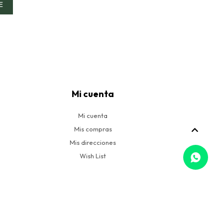
E
Mi cuenta
Mi cuenta
Mis compras
Mis direcciones
Wish List