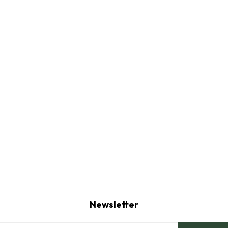
Newsletter