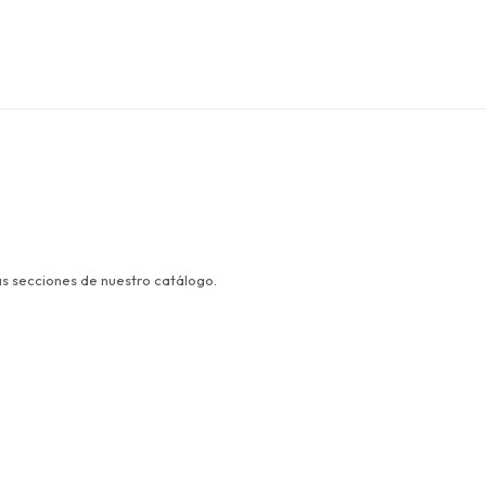
as secciones de nuestro catálogo.