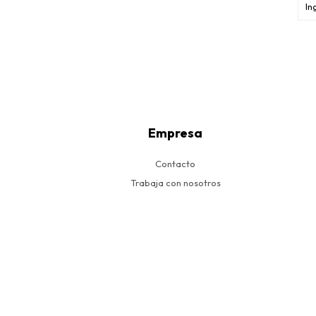
Empresa
Contacto
Trabaja con nosotros