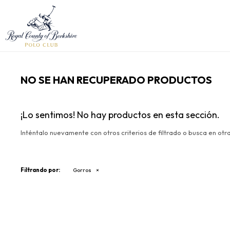
NO SE HAN RECUPERADO PRODUCTOS
¡Lo sentimos! No hay productos en esta sección.
Inténtalo nuevamente con otros criterios de filtrado o busca en otr
Filtrando por:
Gorros