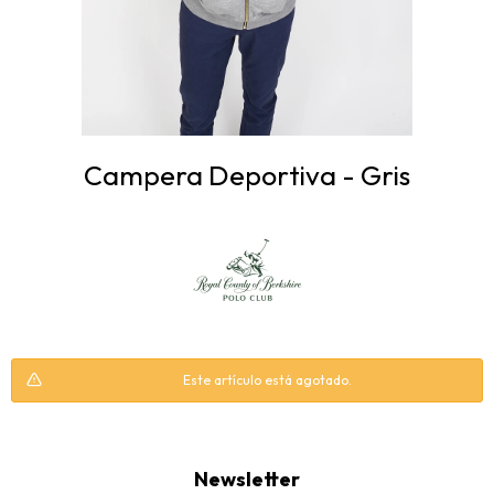
Campera Deportiva - Gris
Este artículo está agotado.
Newsletter