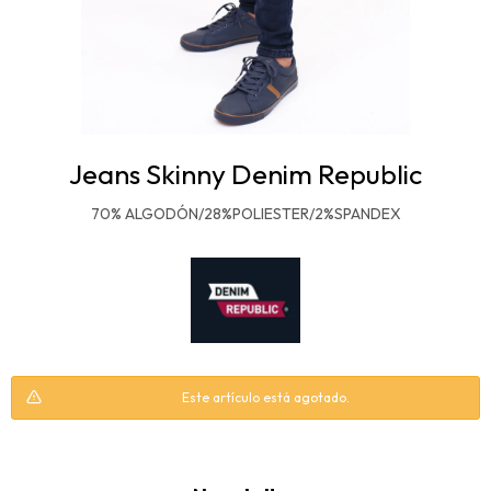
Jeans Skinny Denim Republic
70% ALGODÓN/28%POLIESTER/2%SPANDEX
Este artículo está agotado.