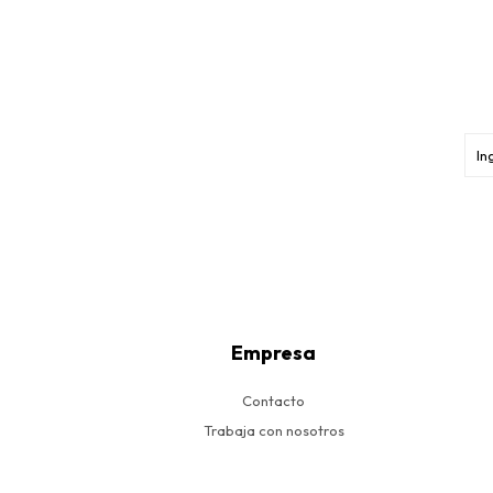
Empresa
Contacto
Trabaja con nosotros