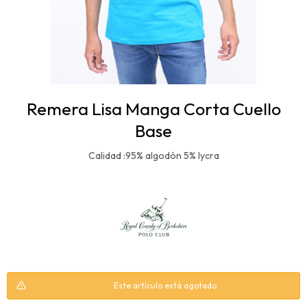
Remera Lisa Manga Corta Cuello
Base
Calidad :95% algodón 5% lycra
Este artículo está agotado.