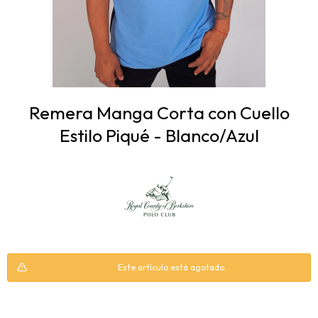
Remera Manga Corta con Cuello
Estilo Piqué - Blanco/Azul
Este artículo está agotado.