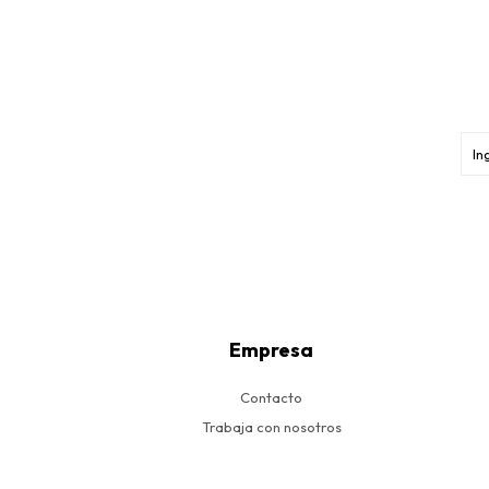
Empresa
Contacto
Trabaja con nosotros