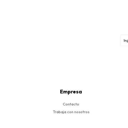
Empresa
Contacto
Trabaja con nosotros