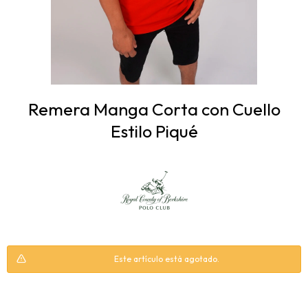
Remera Manga Corta con Cuello
Estilo Piqué
Este artículo está agotado.