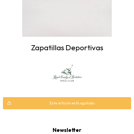
Zapatillas Deportivas
Este artículo está agotado.
Newsletter