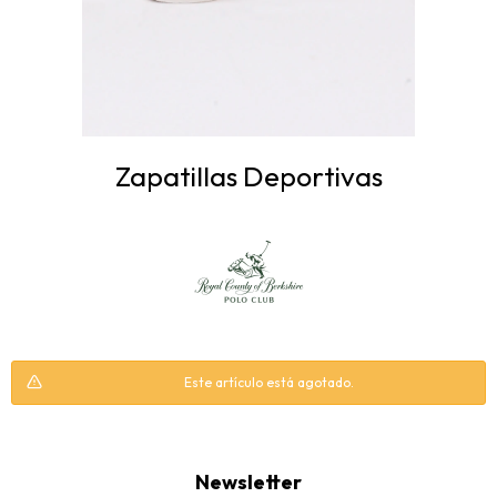
Zapatillas Deportivas
Este artículo está agotado.
Newsletter