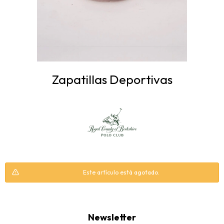
Zapatillas Deportivas
Este artículo está agotado.
Newsletter