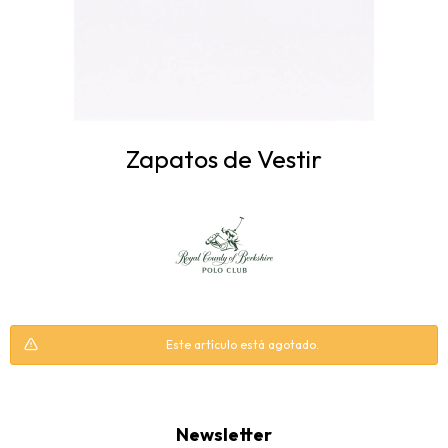
Zapatos de Vestir
Este artículo está agotado.
Newsletter