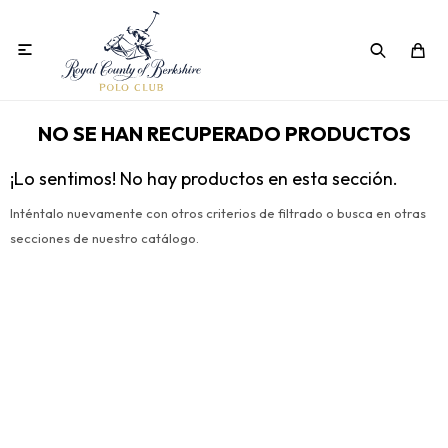

NO SE HAN RECUPERADO PRODUCTOS
¡Lo sentimos! No hay productos en esta sección.
Inténtalo nuevamente con otros criterios de filtrado o busca en otras
secciones de nuestro catálogo.