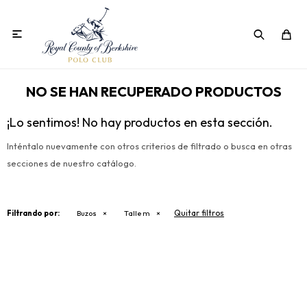

NO SE HAN RECUPERADO PRODUCTOS
¡Lo sentimos! No hay productos en esta sección.
Inténtalo nuevamente con otros criterios de filtrado o busca en otras
secciones de nuestro catálogo.
Quitar filtros
Filtrando por:
Buzos
Talle m