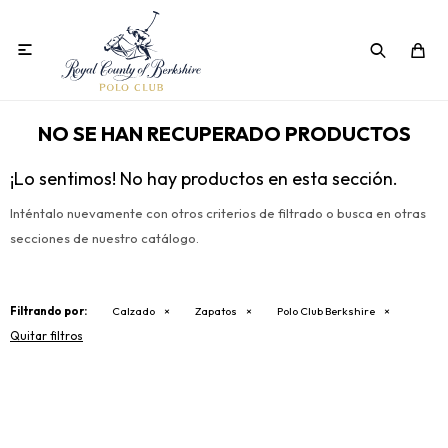

NO SE HAN RECUPERADO PRODUCTOS
¡Lo sentimos! No hay productos en esta sección.
Inténtalo nuevamente con otros criterios de filtrado o busca en otras
secciones de nuestro catálogo.
Filtrando por:
Calzado
Zapatos
Polo Club Berkshire
Quitar filtros