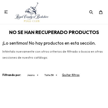

NO SE HAN RECUPERADO PRODUCTOS
¡Lo sentimos! No hay productos en esta sección.
Inténtalo nuevamente con otros criterios de filtrado o busca en otras
secciones de nuestro catálogo.
Quitar filtros
Filtrando por:
Jeans
Talle 38