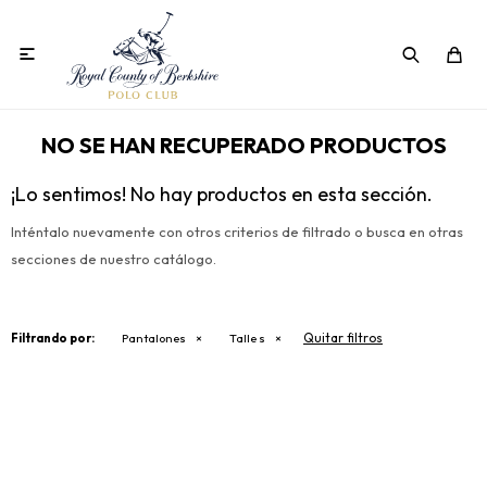

NO SE HAN RECUPERADO PRODUCTOS
¡Lo sentimos! No hay productos en esta sección.
Inténtalo nuevamente con otros criterios de filtrado o busca en otras
secciones de nuestro catálogo.
Quitar filtros
Filtrando por:
Pantalones
Talle s