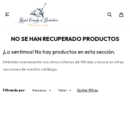

NO SE HAN RECUPERADO PRODUCTOS
¡Lo sentimos! No hay productos en esta sección.
Inténtalo nuevamente con otros criterios de filtrado o busca en otras
secciones de nuestro catálogo.
Quitar filtros
Filtrando por:
Remeras
Talle l